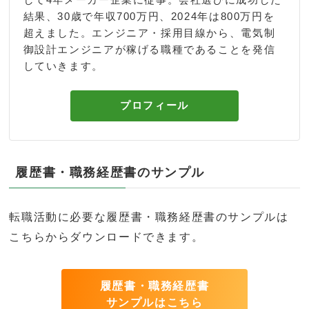
結果、30歳で年収700万円、2024年は800万円を
超えました。エンジニア・採用目線から、電気制
御設計エンジニアが稼げる職種であることを発信
していきます。
プロフィール
履歴書・職務経歴書のサンプル
転職活動に必要な履歴書・職務経歴書のサンプルは
こちらからダウンロードできます。
履歴書・職務経歴書
サンプルはこちら