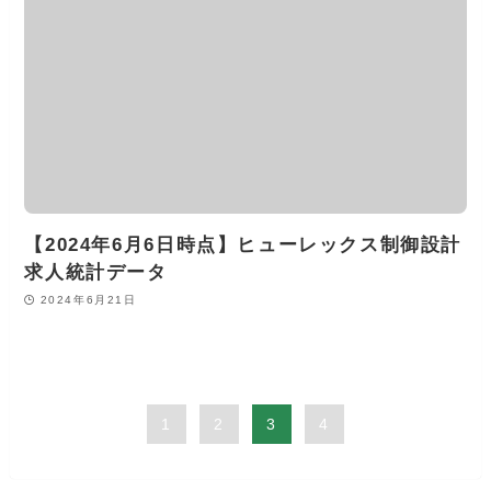
【2024年6月6日時点】ヒューレックス制御設計
求人統計データ
2024年6月21日
1
2
3
4