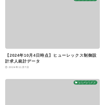
【2024年10月4日時点】ヒューレックス制御設
計求人統計データ
2024年11月7日
ヒューレックス