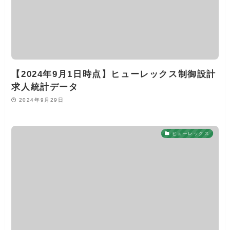
【2024年9月1日時点】ヒューレックス制御設計
求人統計データ
2024年9月29日
ヒューレックス