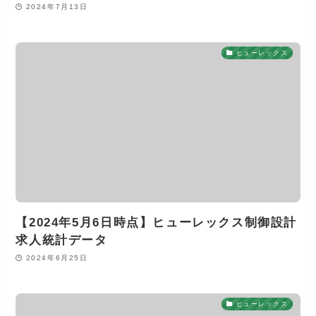
2024年7月13日
ヒューレックス
【2024年5月6日時点】ヒューレックス制御設計
求人統計データ
2024年6月25日
ヒューレックス