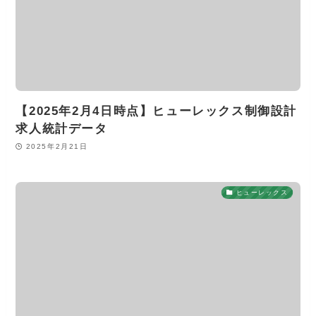
【2025年2月4日時点】ヒューレックス制御設計
求人統計データ
2025年2月21日
ヒューレックス