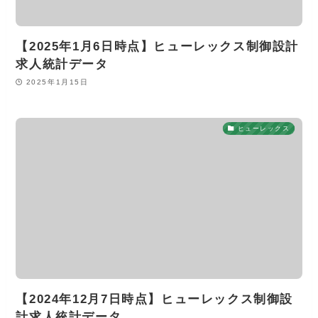
【2025年1月6日時点】ヒューレックス制御設計
求人統計データ
2025年1月15日
ヒューレックス
【2024年12月7日時点】ヒューレックス制御設
計求人統計データ