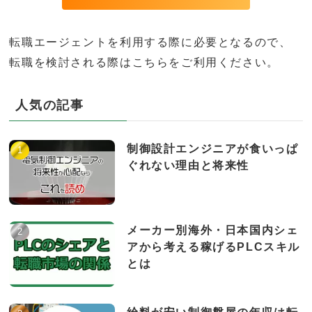
転職エージェントを利用する際に必要となるので、
転職を検討される際はこちらをご利用ください。
人気の記事
制御設計エンジニアが食いっぱ
ぐれない理由と将来性
メーカー別海外・日本国内シェ
アから考える稼げるPLCスキル
とは