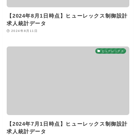
【2024年8月1日時点】ヒューレックス制御設計
求人統計データ
2024年8月11日
ヒューレックス
【2024年7月1日時点】ヒューレックス制御設計
求人統計データ