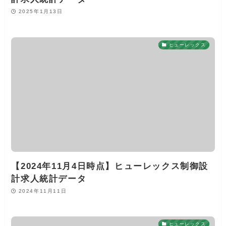
2025年1月13日
ヒューレックス
【2024年11月4日時点】ヒューレックス制御設
計求人統計データ
2024年11月11日
ヒューレックス