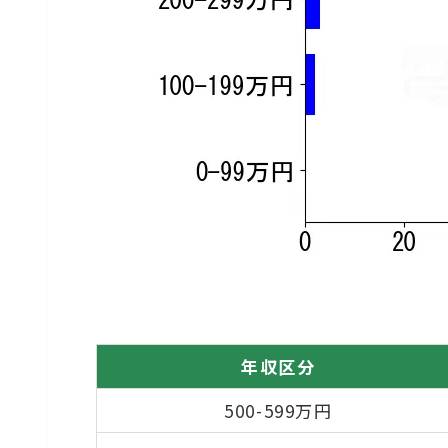
年収区分
500-599万円