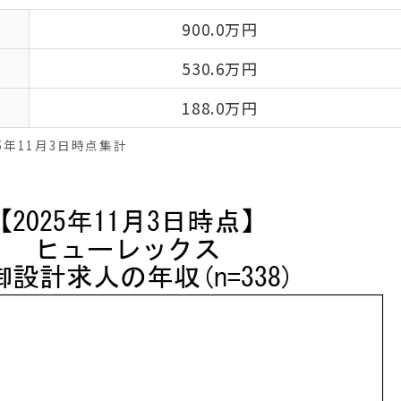
900.0万円
530.6万円
188.0万円
25年11月3日時点集計