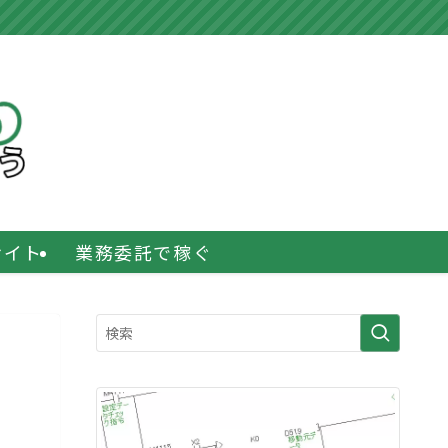
サイト
業務委託で稼ぐ