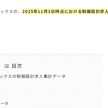
ックスの、
2025年11月3日時点における制御設計求
目次
ーレックスの制御設計求人集計データ
データ