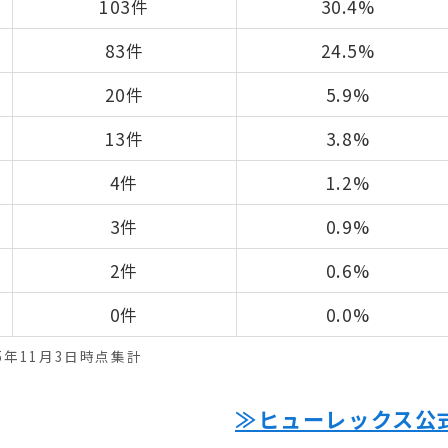
103件
30.4%
83件
24.5%
20件
5.9%
13件
3.8%
4件
1.2%
3件
0.9%
2件
0.6%
0件
0.0%
25年11月3日時点集計
≫ヒューレックス公