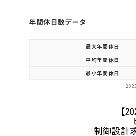
年間休日数データ
最大年間休日
平均年間休日
最小年間休日
20