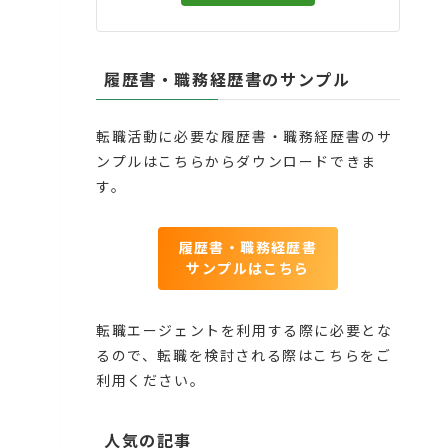
履歴書・職務経歴書のサンプル
転職活動に必要な履歴書・職務経歴書のサ
ンプルはこちらからダウンロードできま
す。
履歴書・職務経歴書
サンプルはこちら
転職エージェントを利用する際に必要とな
るので、転職を検討される際はこちらをご
利用ください。
人気の記事