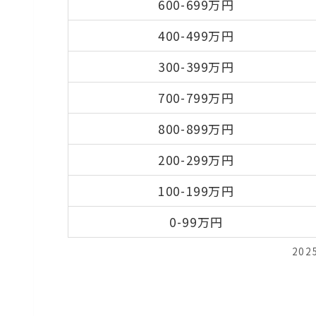
600-699万円
400-499万円
300-399万円
700-799万円
800-899万円
200-299万円
100-199万円
0-99万円
20