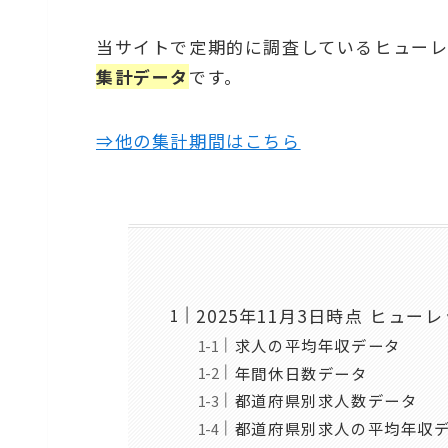
当サイトで定期的に調査しているヒューレ
集計データ
です。
⇒他の集計期間はこちら
2025年11月3日時点 ヒュ
求人の平均年収データ
年間休日数データ
都道府県別求人数データ
都道府県別求人の平均年収