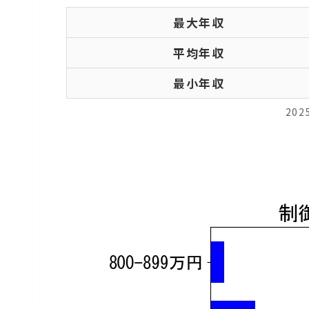
最大年収
平均年収
最小年収
20