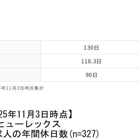
130日
118.3日
90日
25年11月3日時点集計