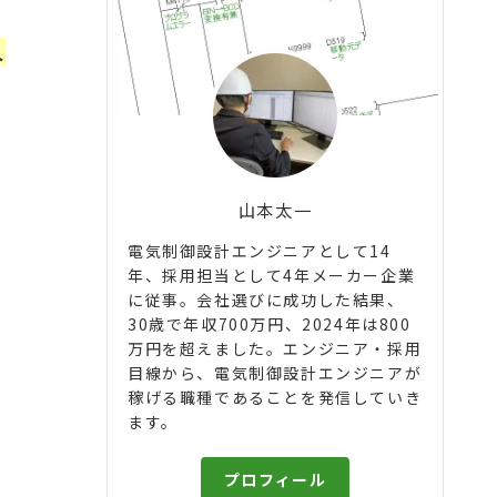
人
山本太一
電気制御設計エンジニアとして14
年、採用担当として4年メーカー企業
に従事。会社選びに成功した結果、
30歳で年収700万円、2024年は800
万円を超えました。エンジニア・採用
目線から、電気制御設計エンジニアが
稼げる職種であることを発信していき
ます。
プロフィール