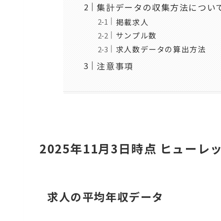
集計データの収集方法につい
掲載求人
サンプル数
求人数データの算出方法
注意事項
2025年11月3日時点 ヒュー
求人の平均年収データ