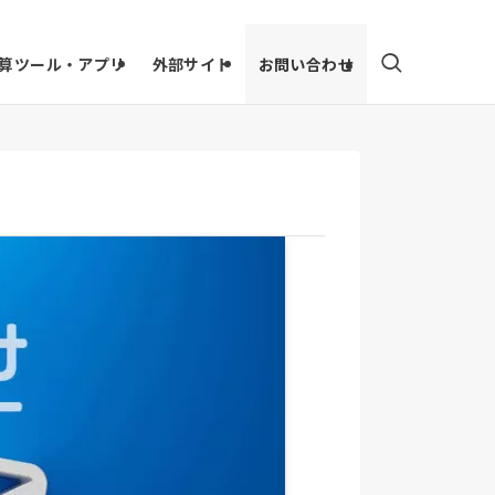
算ツール・アプリ
外部サイト
お問い合わせ