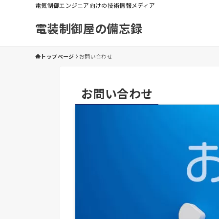
電気制御エンジニア向けの技術情報メディア
電装制御屋の備忘録
トップページ
お問い合わせ
お問い合わせ