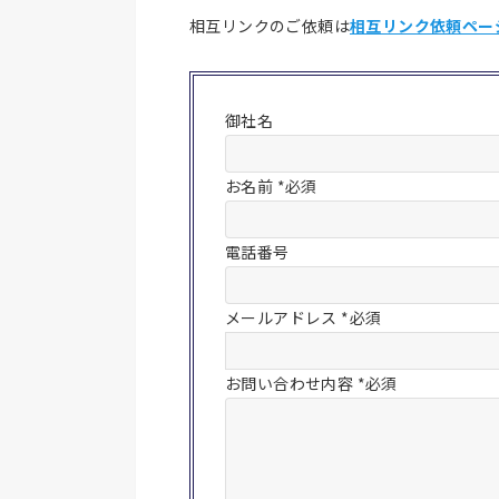
相互リンクのご依頼は
相互リンク依頼ペー
御社名
お名前 *必須
電話番号
メールアドレス *必須
お問い合わせ内容 *必須