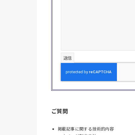
ご質問
掲載記事に関する技術的内容