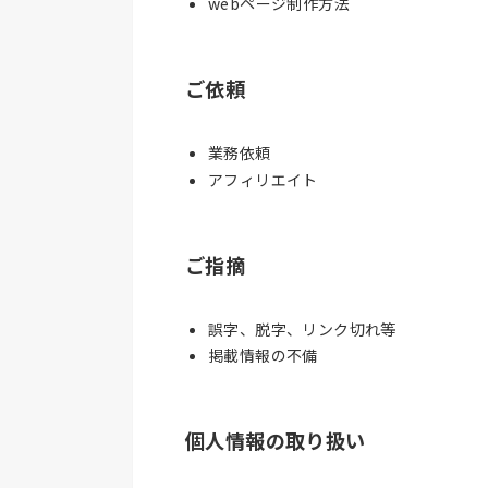
webページ制作方法
ご依頼
業務依頼
アフィリエイト
ご指摘
誤字、脱字、リンク切れ等
掲載情報の不備
個人情報の取り扱い