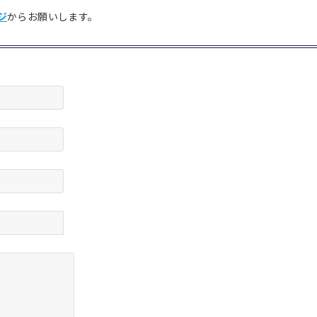
ジ
からお願いします。