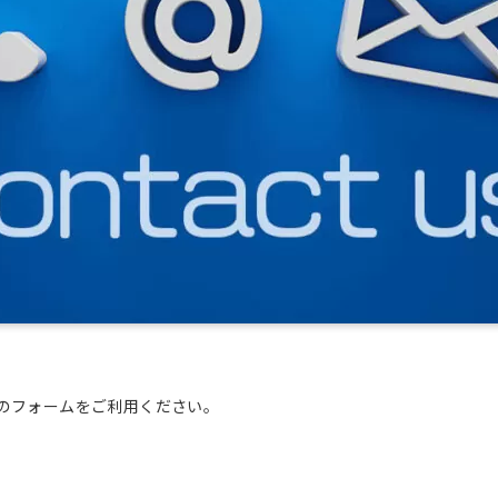
のフォームをご利用ください。