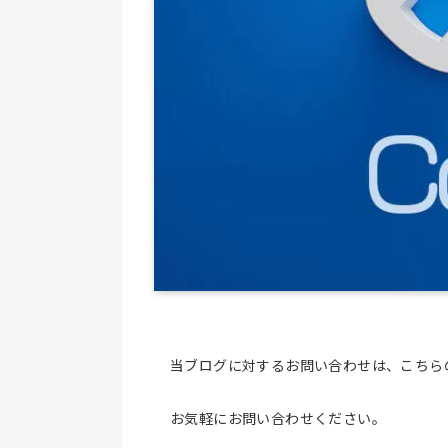
当ブログに対するお問い合わせは、こちら
お気軽にお問い合わせください。