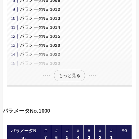
パラメータNo.1008
パラメータNo.1012
パラメータNo.1013
パラメータNo.1014
パラメータNo.1015
パラメータNo.1020
パラメータNo.1022
パラメータNo.1023
もっと見る
パラメータNo.1000
パラメータN
#
#
#
#
#
#
#
#0
o.
7
6
5
4
3
2
1