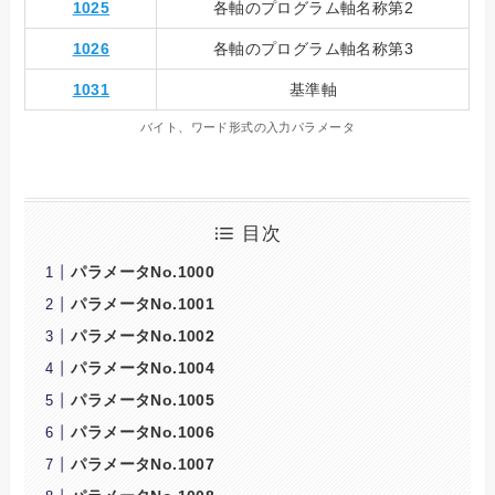
1025
各軸のプログラム軸名称第2
1026
各軸のプログラム軸名称第3
1031
基準軸
バイト、ワード形式の入力パラメータ
目次
パラメータNo.1000
パラメータNo.1001
パラメータNo.1002
パラメータNo.1004
パラメータNo.1005
パラメータNo.1006
パラメータNo.1007