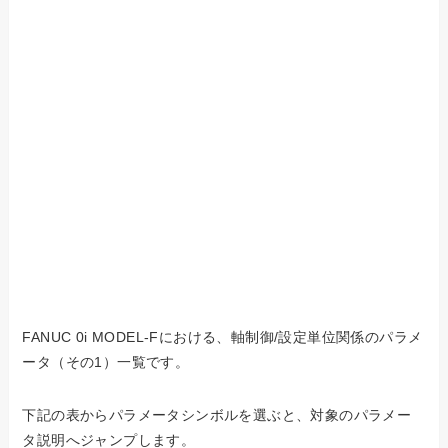
FANUC 0i MODEL-Fにおける、軸制御/設定単位関係のパラメ
ータ（その1）一覧です。
下記の表からパラメータシンボルを選ぶと、対象のパラメー
タ説明へジャンプします。