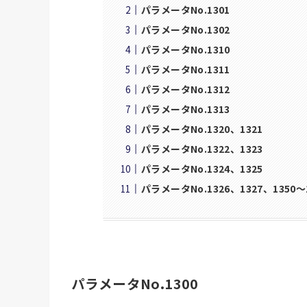
パラメータNo.1301
パラメータNo.1302
パラメータNo.1310
パラメータNo.1311
パラメータNo.1312
パラメータNo.1313
パラメータNo.1320、1321
パラメータNo.1322、1323
パラメータNo.1324、1325
パラメータNo.1326、1327、1350～
パラメータNo.1300