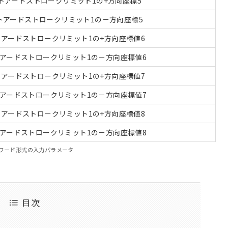
トアードストロークリミット1の+方向座標5
トアードストロークリミット1の－方向座標5
アードストロークリミット1の+方向座標値6
アードストロークリミット1の－方向座標値6
アードストロークリミット1の+方向座標値7
アードストロークリミット1の－方向座標値7
アードストロークリミット1の+方向座標値8
アードストロークリミット1の－方向座標値8
ワード形式の入力パラメータ
目次