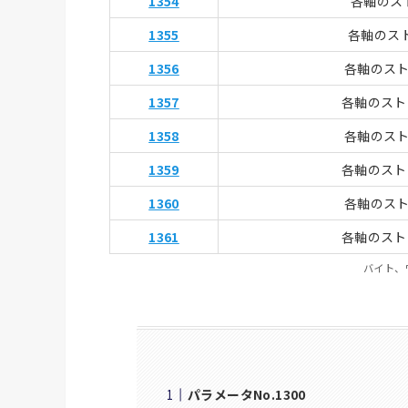
1354
各軸のス
1355
各軸のス
1356
各軸のスト
1357
各軸のスト
1358
各軸のスト
1359
各軸のスト
1360
各軸のスト
1361
各軸のスト
バイト、
パラメータNo.1300