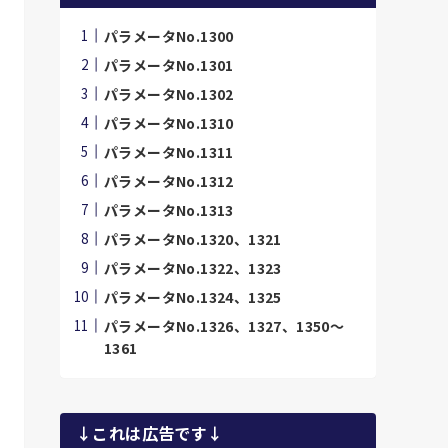
パラメータNo.1300
パラメータNo.1301
パラメータNo.1302
パラメータNo.1310
パラメータNo.1311
パラメータNo.1312
パラメータNo.1313
パラメータNo.1320、1321
パラメータNo.1322、1323
パラメータNo.1324、1325
パラメータNo.1326、1327、1350～
1361
↓これは広告です↓