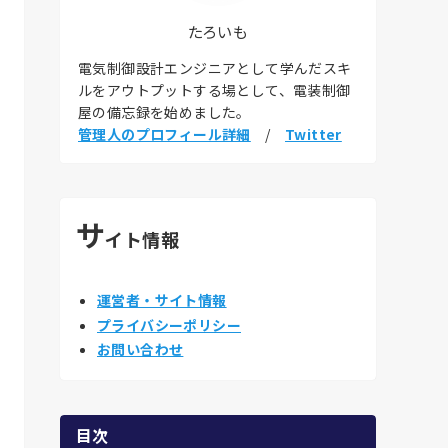
たろいも
電気制御設計エンジニアとして学んだスキ
ルをアウトプットする場として、電装制御
屋の備忘録を始めました。
管理人のプロフィール詳細
/
Twitter
サ
イト情報
運営者・サイト情報
プライバシーポリシー
お問い合わせ
目次