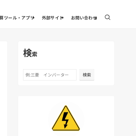
算ツール・アプリ
外部サイト
お問い合わせ
検
索
検索
検索