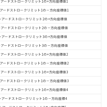
アードストロークリミット1の+方向座標値1
アードストロークリミット1の－方向座標値1
トアードストロークリミット2の+方向座標値
トアードストロークリミット2の－方向座標値
トアードストロークリミット3の+方向座標値
トアードストロークリミット3の－方向座標値
アードストロークリミット1の+方向座標値2
アードストロークリミット1の－方向座標値2
アードストロークリミット1の+方向座標値3
アードストロークリミット1の－方向座標値3
アードストロークリミット1の+方向座標値4
トアードストロークリミット1の－方向座標4