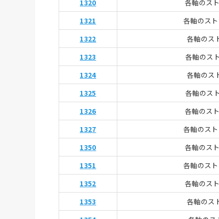
1320
各軸のスト
1321
各軸のスト
1322
各軸のス
1323
各軸のス
1324
各軸のス
1325
各軸のス
1326
各軸のスト
13
2
7
各軸のスト
1350
各軸のスト
1351
各軸のスト
1352
各軸のスト
1353
各軸のス