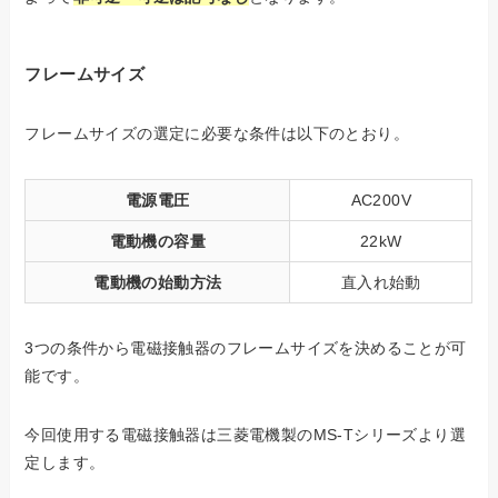
フレームサイズ
フレームサイズの選定に必要な条件は以下のとおり。
電源電圧
AC200V
電動機の容量
22kW
電動機の始動方法
直入れ始動
3つの条件から電磁接触器のフレームサイズを決めることが可
能です。
今回使用する電磁接触器は三菱電機製のMS-Tシリーズより選
定します。