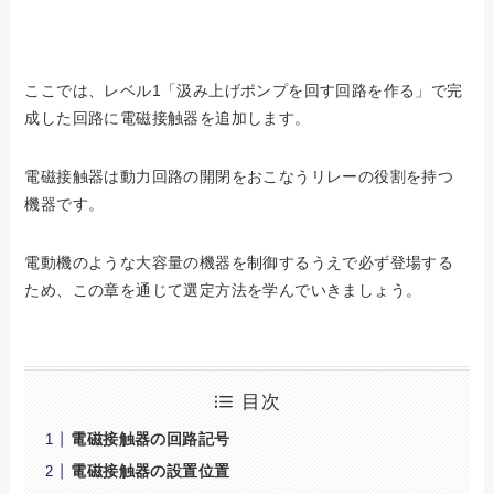
ここでは、レベル1「汲み上げポンプを回す回路を作る」で完
成した回路に電磁接触器を追加します。
電磁接触器は動力回路の開閉をおこなうリレーの役割を持つ
機器です。
電動機のような大容量の機器を制御するうえで必ず登場する
ため、この章を通じて選定方法を学んでいきましょう。
目次
電磁接触器の回路記号
電磁接触器の設置位置