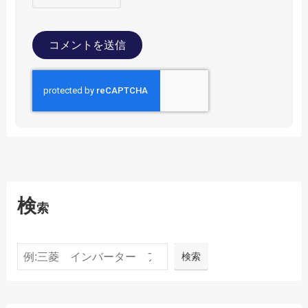
検
索
検索
検索