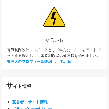
たろいも
電気制御設計エンジニアとして学んだスキルをアウトプ
ットする場として、電装制御屋の備忘録を始めました。
管理人のプロフィール詳細
/
Twitter
サ
イト情報
運営者・サイト情報
プライバシーポリシー