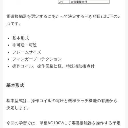
電磁接触器を選定するにあたって決定するべき項目は以下の5
点です。
基本形式
非可逆・可逆
フレームサイズ
フィンガープロテクション
操作コイル、操作回路仕様、特殊補助接点付
基本形式
基本型式は、操作コイルの電圧と機械ラッチ機能の有無から
決定します。
今回の学習では、単相AC100Vにて電磁接触器を操作する予定