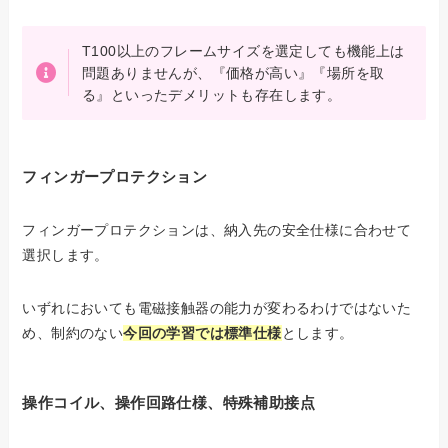
T100以上のフレームサイズを選定しても機能上は
問題ありませんが、『価格が高い』『場所を取
る』といったデメリットも存在します。
フィンガープロテクション
フィンガープロテクションは、納入先の安全仕様に合わせて
選択します。
いずれにおいても電磁接触器の能力が変わるわけではないた
め、制約のない
今回の学習では標準仕様
とします。
操作コイル、操作回路仕様、特殊補助接点