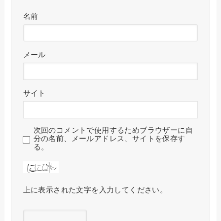
名前
メール
サイト
次回のコメントで使用するためブラウザーに自
分の名前、メールアドレス、サイトを保存す
る。
上に表示された文字を入力してください。