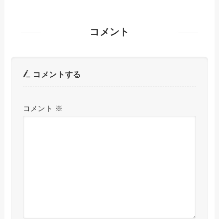
コメント
コメントする
コメント
※