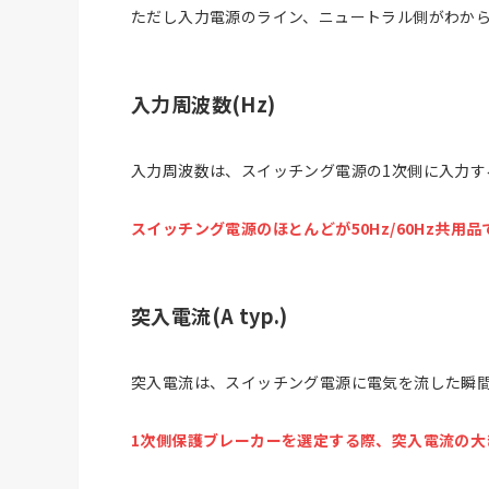
ただし入力電源のライン、ニュートラル側がわから
入力周波数(Hz)
入力周波数は、スイッチング電源の1次側に入力す
スイッチング電源のほとんどが50Hz/60Hz共
突入電流(A typ.)
突入電流は、スイッチング電源に電気を流した瞬
1次側保護ブレーカーを選定する際、突入電流の大