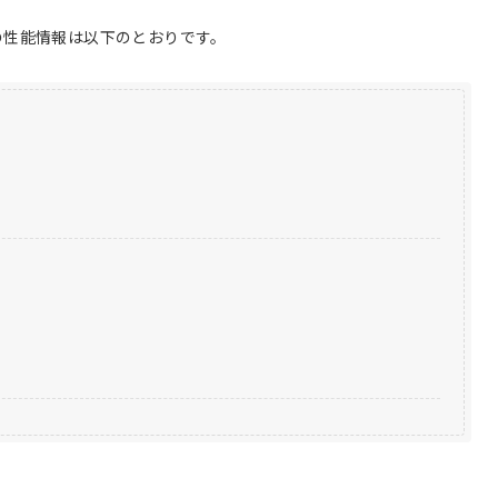
の性能情報は以下のとおりです。