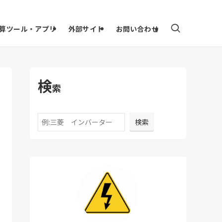
算ツール・アプリ
外部サイト
お問い合わせ
検
索
検索
検索