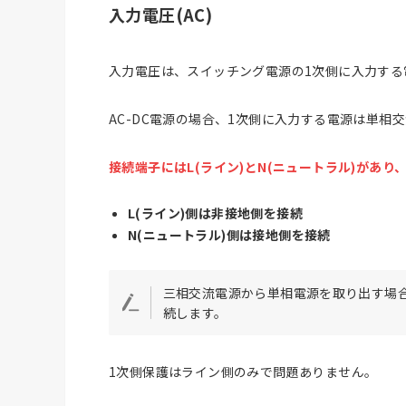
入力電圧(AC)
入力電圧は、スイッチング電源の1次側に入力する
AC-DC電源の場合、1次側に入力する電源は単相
接続端子にはL(ライン)とN(ニュートラル)があ
L(ライン)側は非接地側を接続
N(ニュートラル)側は接地側を接続
三相交流電源から単相電源を取り出す場合は
続します。
1次側保護はライン側のみで問題ありません。