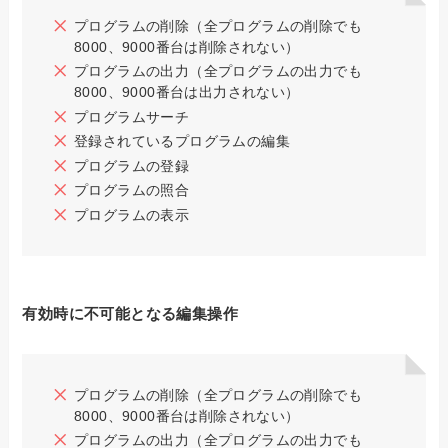
プログラムの削除（全プログラムの削除でも
8000、9000番台は削除されない）
プログラムの出力（全プログラムの出力でも
8000、9000番台は出力されない）
プログラムサーチ
登録されているプログラムの編集
プログラムの登録
プログラムの照合
プログラムの表示
有効時に不可能となる編集操作
プログラムの削除（全プログラムの削除でも
8000、9000番台は削除されない）
プログラムの出力（全プログラムの出力でも