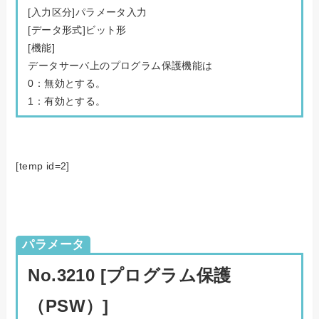
[入力区分]パラメータ入力
[データ形式]ビット形
[機能]
データサーバ上のプログラム保護機能は
0：無効とする。
1：有効とする。
[temp id=2]
パラメータ
No.3210 [プログラム保護
（PSW）]