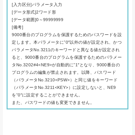
[入力区分]パラメータ入力
[データ形式]2ワード形
[データ範囲]0～99999999
[備考]
9000番台のプログラムを保護するためのパスワードを設
定します。本パラメータに”0″以外の値が設定され、かつ
パラメータNo.3211のキーワードと異なる値が設定され
ると、9000番台のプログラムを保護するためのパラメー
タNo.3202#4<NE9>が自動的に”1″となり、9000番台の
プログラムの編集が禁止されます。以降、パスワード
（パラメータNo.3210<PSW>）と同じ値をキーワード
（パラメータNo.3211<KEY>）に設定しないと、NE9
を”0″に設定することができません。
また、パスワードの値も変更できません。