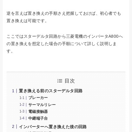
逆を言えば置き換えの手順さえ把握しておけば、初心者でも
置き換えは可能です。
ここではスターデルタ回路から三菱電機のインバータA800へ
の置き換えを想定した場合の手順について詳しく説明しま
す。
目次
置き換える前のスターデルタ回路
ブレーカー
サーマルリレー
電磁接触器
中継端子台
インバーターへ置き換えた後の回路