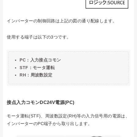
インバーターの制御回路は上記の図の通り配線します。
使用する端子は以下の3つです。
PC：入力接点コモン
STF：モータ運転
RH：周波数設定
接点入力コモンDC24V電源(PC)
モータ運転(STF)、周波数設定(RH)等の入力信号用の電源は、
インバーターのPC端子から取り出します。