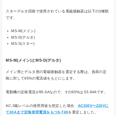
スターデルタ回路で使用されている電磁接触器は以下の3種類
です。
MS-M(メイン)
MS-D(デルタ)
MS-S(スター)
MS-M(メイン)とMS-D(デルタ)
メイン用とデルタ用の電磁接触器を選定する際は、負荷の定
格に対して65%の電流値をもとにします。
電動機の定格電流が85.6Aなので、その65%は 55.64Aです。
AC-3級レベルの使用用途を想定した場合、
AC200V〜220Vに
て65Aまで定格使用電流をもつS-T65
を選定しました。