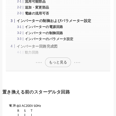
流用可能部品
追加・変更部品
電線の流用可否
インバーターの制御およびパラメーター設定
インバーターの電源回路
インバーターの制御回路
インバーターのパラメータ設定
インバーター回路完成図
動力回路
もっと見る
置き換える前のスターデルタ回路