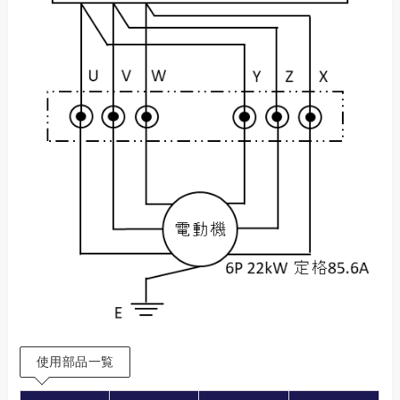
使用部品一覧