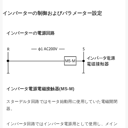
インバーターの制御およびパラメーター設定
インバーターの電源回路
インバータ電源電磁接触器(MS-M)
スターデルタ回路ではモータ始動用に使用していた電磁開閉
器。
インバータ回路ではインバータ電源用として使用し、メイン