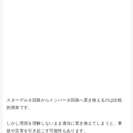
スターデルタ回路からインバータ回路へ置き換えるのは比較
的簡単です。
しかし理屈を理解しないまま適当に置き換えてしまうと、事
故や災害を引き起こす可能性もあります。