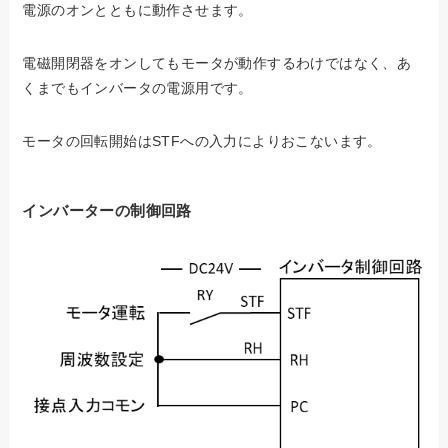
電源のオンとともに動作させます。
電磁開閉器をオンしてもモータが動作するわけではなく、あ
くまでもインバータの電源用です。
モータの回転開始はSTFへの入力によりおこないます。
インバーターの制御回路