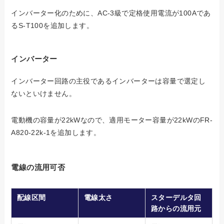
インバーター化のために、AC-3級で定格使用電流が100Aであ
るS-T100を追加します。
インバーター
インバーター回路の主役であるインバーターは容量で選定し
ないといけません。
電動機の容量が22kWなので、適用モーター容量が22kWのFR-
A820-22k-1を追加します。
電線の流用可否
配線区間
電線太さ
スターデルタ回
路からの流用元