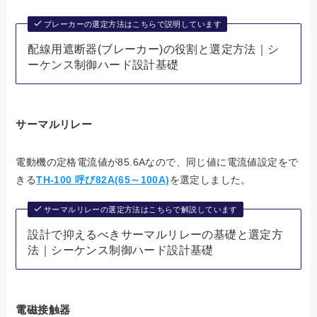
ブレーカーの選定方法はこちらで説明しています
配線用遮断器(ブレーカー)の役割と選定方法｜シ
ーケンス制御ハード設計基礎
サーマルリレー
電動機の定格電流値が85.6Aなので、同じ値に電流値設定をで
きる
TH-100 呼び82A(65～100A)
を選定しました。
サーマルリレーの選定方法はこちらで解説しています
設計で抑えるべきサーマルリレーの基礎と選定方
法｜シーケンス制御ハード設計基礎
電磁接触器