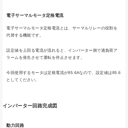
電子サーマルモータ定格電流
電子サーマルモータ定格電流とは、サーマルリレーの役割を
代替する機能です。
設定値を上回る電流が流れると、インバーター側で過負荷ア
ラームを発生させて運転を停止させます。
今回使用するモータは定格電流が85.6Aなので、設定値は85.6
としてください。
インバーター回路完成図
動力回路