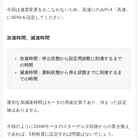
今回は速度変更をおこなわないため、高速にのみPr.4「高速」
に60Hzを設定してください。
加速時間、減速時間
加速時間：停止状態から設定周波数に到達するまで
の時間
減速時間：運転状態から停止状態までに到達するま
での時間
適切な加減速時間はモータの用途次第であり、決まった設定
値はありません。
今回のように22kWモータのスターデルタ回路からの置き換え
であれば、5秒程度に設定すれば問題はないでしょう。