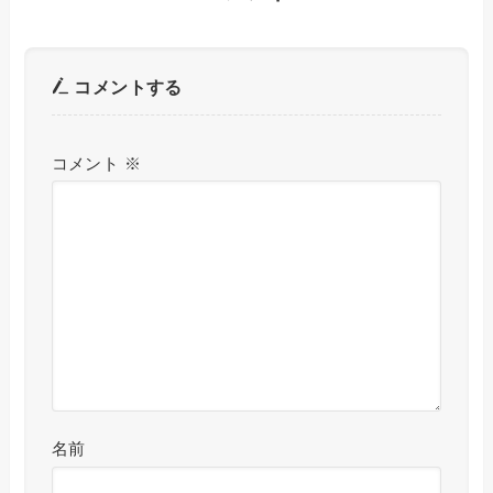
コメントする
コメント
※
名前