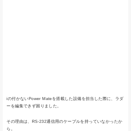
iの付かないPower Mateを搭載した設備を担当した際に、ラダ
ーを編集できず困りました。
その理由は、RS-232通信用のケーブルを持っていなかったか
ら。