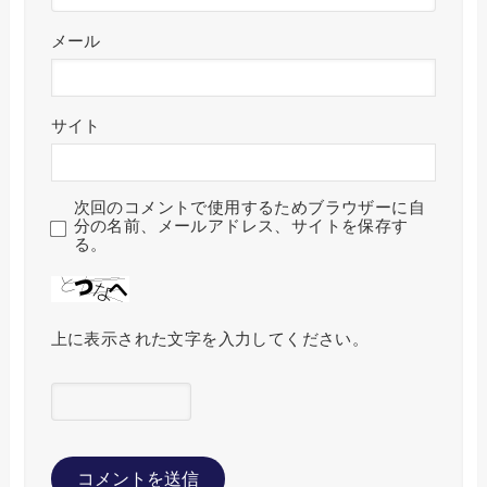
メール
サイト
次回のコメントで使用するためブラウザーに自
分の名前、メールアドレス、サイトを保存す
る。
上に表示された文字を入力してください。