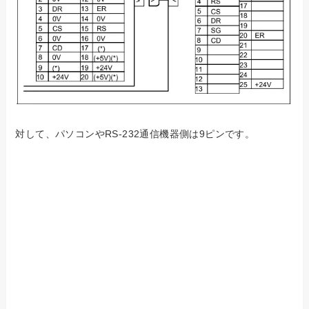
対して、パソコンやRS-232通信機器側は9ピンです。