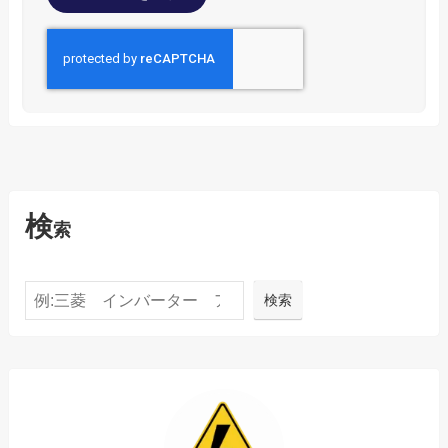
検
索
検索
検索