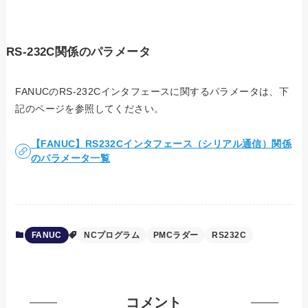
RS-232C関係のパラメータ
FANUCのRS-232Cインタフェースに関するパラメータは、下
記のページを参照してください。
【FANUC】RS232Cインタフェース（シリアル通信）関係
のパラメータ一覧
FANUC
NCプログラム
PMCラダー
RS232C
コメント