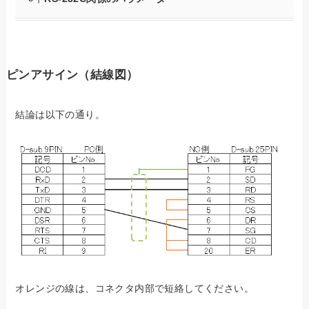
ピンアサイン（結線図）
結論は以下の通り。
オレンジの線は、コネクタ内部で短絡してください。