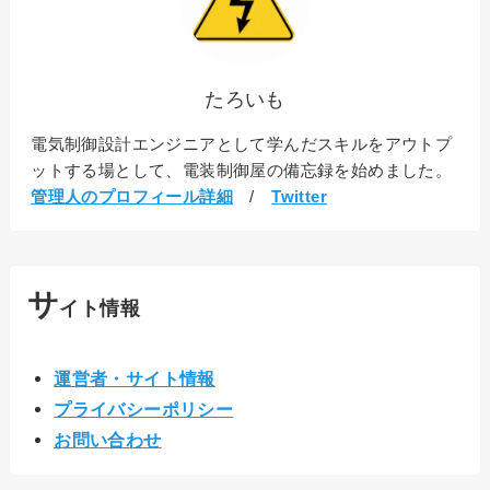
たろいも
電気制御設計エンジニアとして学んだスキルをアウトプ
ットする場として、電装制御屋の備忘録を始めました。
管理人のプロフィール詳細
/
Twitter
サ
イト情報
運営者・サイト情報
プライバシーポリシー
お問い合わせ