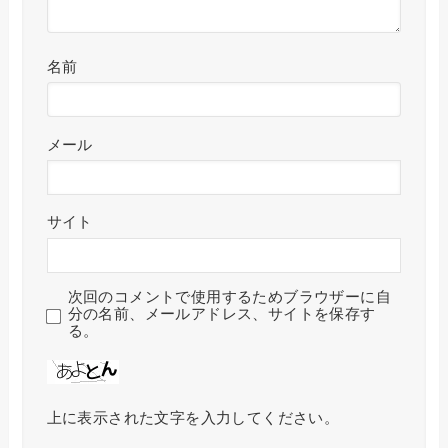
名前
メール
サイト
次回のコメントで使用するためブラウザーに自
分の名前、メールアドレス、サイトを保存す
る。
上に表示された文字を入力してください。