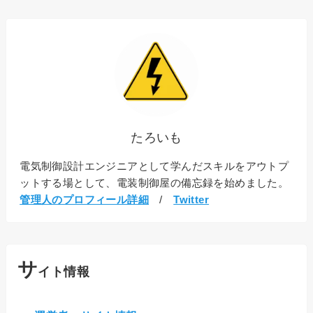
たろいも
電気制御設計エンジニアとして学んだスキルをアウトプ
ットする場として、電装制御屋の備忘録を始めました。
管理人のプロフィール詳細
/
Twitter
サ
イト情報