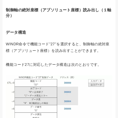
制御軸の絶対座標（アブソリュート座標）読み出し（１軸
分）
データ構造
WINDR命令で機能コード”27”を選択すると、制御軸の絶対座
標（アブソリュート座標）を読み出すことができます。
機能コード27に対応したデータ構造は次のとおりです。