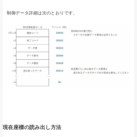
制御データ詳細は次のとおりです。
現在座標の読み出し方法