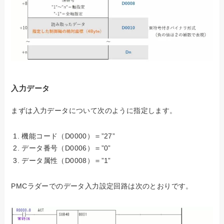
入力データ
まずは入力データについて次のように指定します。
機能コード（D0000）＝”27”
データ番号（D0006）＝”0”
データ属性（D0008）＝”1”
PMCラダーでのデータ入力設定回路は次のとおりです。