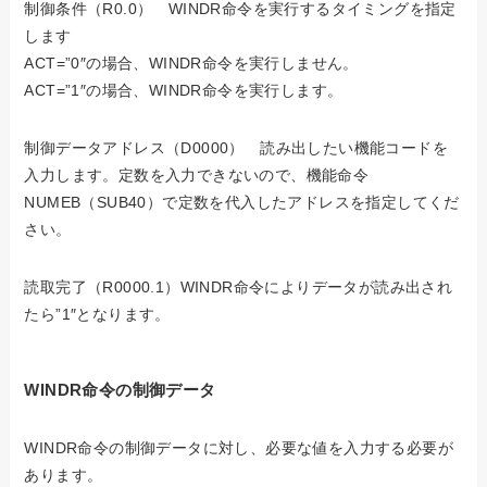
制御条件（R0.0） WINDR命令を実行するタイミングを指定
します
ACT=”0″の場合、WINDR命令を実行しません。
ACT=”1″の場合、WINDR命令を実行します。
制御データアドレス（D0000） 読み出したい機能コードを
入力します。定数を入力できないので、機能命令
NUMEB（SUB40）で定数を代入したアドレスを指定してくだ
さい。
読取完了（R0000.1）WINDR命令によりデータが読み出され
たら”1″となります。
WINDR命令の制御データ
WINDR命令の制御データに対し、必要な値を入力する必要が
あります。