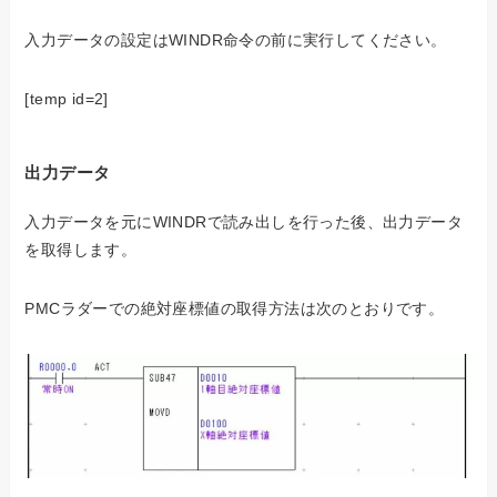
入力データの設定はWINDR命令の前に実行してください。
[temp id=2]
出力データ
入力データを元にWINDRで読み出しを行った後、出力データ
を取得します。
PMCラダーでの絶対座標値の取得方法は次のとおりです。