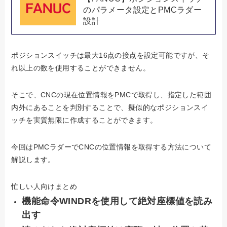
のパラメータ設定とPMCラダー
設計
ポジションスイッチは最大16点の接点を設定可能ですが、そ
れ以上の数を使用することができません。
そこで、CNCの現在位置情報をPMCで取得し、指定した範囲
内外にあることを判別することで、擬似的なポジションスイ
ッチを実質無限に作成することができます。
今回はPMCラダーでCNCの位置情報を取得する方法について
解説します。
忙しい人向けまとめ
機能命令WINDRを使用して絶対座標値を読み
出す