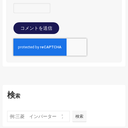
検
索
検索
検索