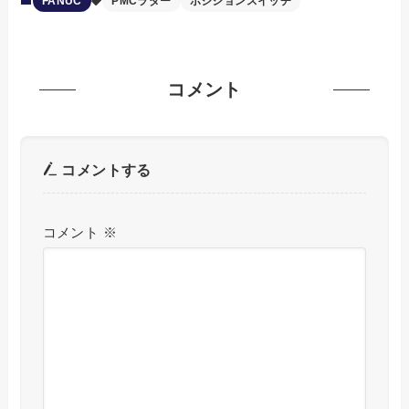
FANUC
PMCラダー
ポジションスイッチ
コメント
コメントする
コメント
※