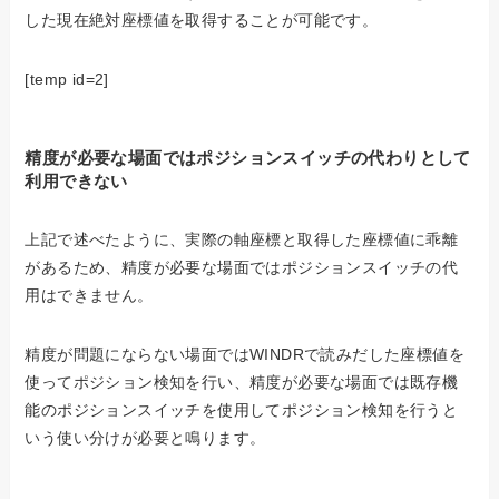
した現在絶対座標値を取得することが可能です。
[temp id=2]
精度が必要な場面ではポジションスイッチの代わりとして
利用できない
上記で述べたように、実際の軸座標と取得した座標値に乖離
があるため、精度が必要な場面ではポジションスイッチの代
用はできません。
精度が問題にならない場面ではWINDRで読みだした座標値を
使ってポジション検知を行い、精度が必要な場面では既存機
能のポジションスイッチを使用してポジション検知を行うと
いう使い分けが必要と鳴ります。