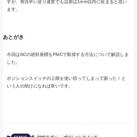
すが、相当早い送り速度でも誤差は1mm以内に収まると思い
ます。
あとがき
今回はNCの絶対座標をPMCで取得する方法について解説しま
した。
ポジションスイッチの上限を使い切ってしまって困った！と
いう人の助けになれば幸いです。