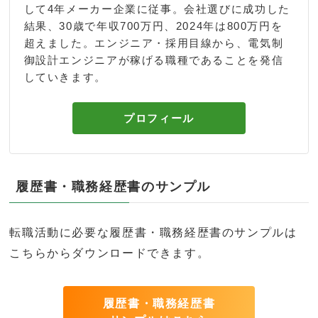
して4年メーカー企業に従事。会社選びに成功した
結果、30歳で年収700万円、2024年は800万円を
超えました。エンジニア・採用目線から、電気制
御設計エンジニアが稼げる職種であることを発信
していきます。
プロフィール
履歴書・職務経歴書のサンプル
転職活動に必要な履歴書・職務経歴書のサンプルは
こちらからダウンロードできます。
履歴書・職務経歴書