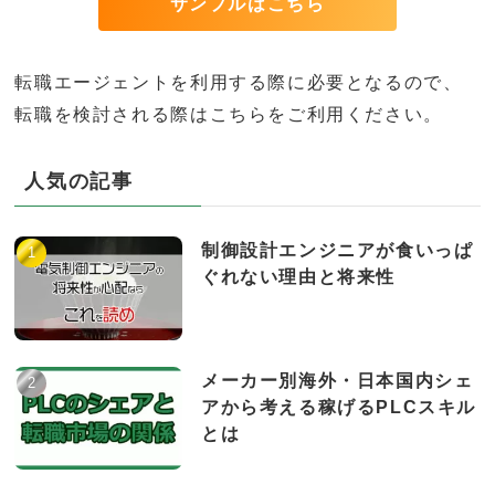
サンプルはこちら
転職エージェントを利用する際に必要となるので、
転職を検討される際はこちらをご利用ください。
人気の記事
制御設計エンジニアが食いっぱ
ぐれない理由と将来性
メーカー別海外・日本国内シェ
アから考える稼げるPLCスキル
とは