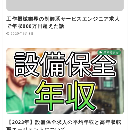
工作機械業界の制御系サービスエンジニア求人
で年収800万円超えた話
2025年6月8日
業界経験者
【2023年】設備保全求人の平均年収と高年収転
職エージェントについて