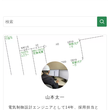
山本太一
電気制御設計エンジニアとして14年、採用担当と