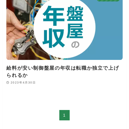
給料が安い制御盤屋の年収は転職か独立で上げ
られるか
2023年4月30日
1