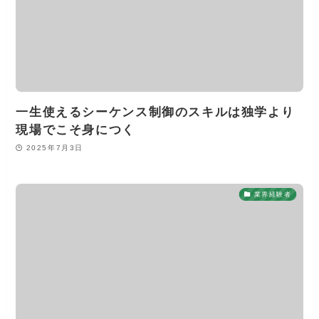
一生使えるシーケンス制御のスキルは独学より
現場でこそ身につく
2025年7月3日
業界経験者