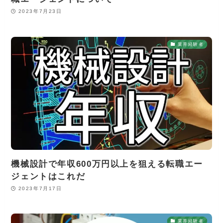
2023年7月23日
業界経験者
機械設計で年収600万円以上を狙える転職エー
ジェントはこれだ
2023年7月17日
業界経験者