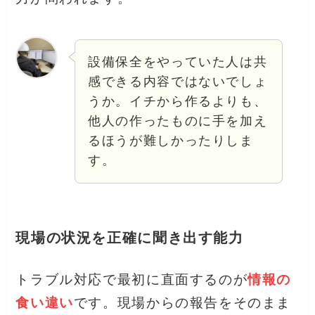
設備保全をやっていた人は共
感できる内容ではないでしょ
うか。イチから作るよりも、
他人の作ったものに手を加え
るほうが難しかったりしま
す。
現場の状況を正確に聞き出す能力
トラブル対応で最初に直面するのが
情報の
食い違い
です。現場からの報告をそのまま