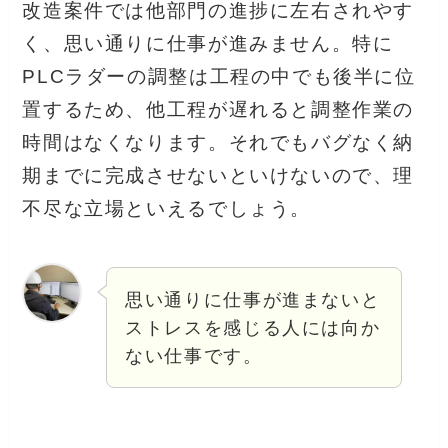
改造案件では他部門の進捗に左右されやす
く、思い通りに仕事が進みません。特に
PLCラダーの調整は工程の中でも後半に位
置するため、他工程が遅れると調整作業の
時間はなくなります。それでもバグなく納
期までに完成させないといけないので、理
不尽な立場といえるでしょう。
思い通りに仕事が進まないと
ストレスを感じる人には向か
ない仕事です。