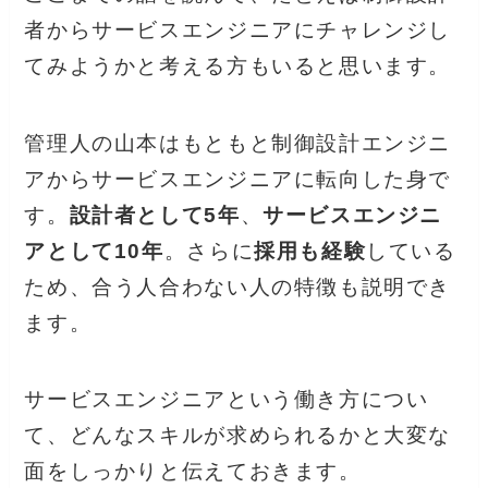
者からサービスエンジニアにチャレンジし
てみようかと考える方もいると思います。
管理人の山本はもともと制御設計エンジニ
アからサービスエンジニアに転向した身で
す。
設計者として5年
、
サービスエンジニ
アとして10年
。さらに
採用も経験
している
ため、合う人合わない人の特徴も説明でき
ます。
サービスエンジニアという働き方につい
て、どんなスキルが求められるかと大変な
面をしっかりと伝えておきます。