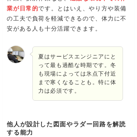
業が日常的
です。とはいえ、やり方や装備
の工夫で負荷を軽減できるので、体力に不
安がある人も十分活躍できます。
夏はサービスエンジニアにと
って最も過酷な時期です。冬
も現場によっては氷点下付近
まで寒くなることも。特に体
力は必須です。
他人が設計した図面やラダー回路を解読
する能力