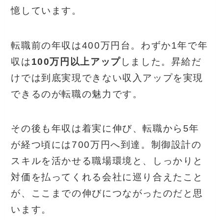
憶しています。
転職前の年収は400万円台。わずか1年で年
収は
100万円以上アップ
しました。昇給だ
けでは到底実現できない収入アップを実現
できるのが転職の魅力です。
その後も年収は着実に伸び、転職から5年
が経つ頃には700万円へ到達。制御設計の
スキルを活かせる職場環境と、しっかりと
対価を払ってくれる会社に巡り合えたこと
が、ここまでの伸びにつながったのだと思
います。