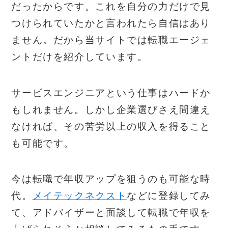
だったからです。これを自分の力だけで見
つけられていたかと言われたら自信はあり
ません。だから当サイトでは転職エージェ
ントだけを紹介しています。
サービスエンジニアという仕事はハードか
もしれません。しかし企業選びさえ間違え
なければ、その苦労以上の収入を得ること
も可能です。
今は転職で年収アップを狙うのも可能な時
代。
メイテックネクスト
などに登録してみ
て、アドバイザーと面談して転職で年収を