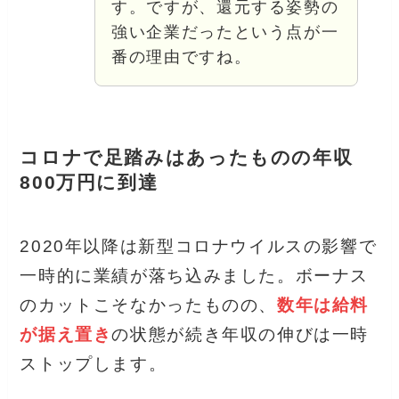
す。ですが、還元する姿勢の
強い企業だったという点が一
番の理由ですね。
コロナで足踏みはあったものの年収
800万円に到達
2020年以降は新型コロナウイルスの影響で
一時的に業績が落ち込みました。ボーナス
のカットこそなかったものの、
数年は給料
が据え置き
の状態が続き年収の伸びは一時
ストップします。