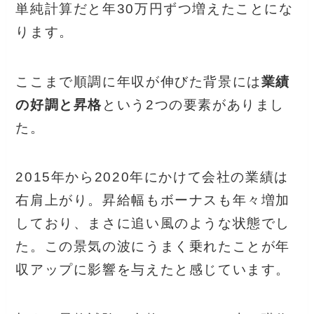
単純計算だと年30万円ずつ増えたことにな
ります。
ここまで順調に年収が伸びた背景には
業績
の好調と昇格
という2つの要素がありまし
た。
2015年から2020年にかけて会社の業績は
右肩上がり。昇給幅もボーナスも年々増加
しており、まさに追い風のような状態でし
た。この景気の波にうまく乗れたことが年
収アップに影響を与えたと感じています。