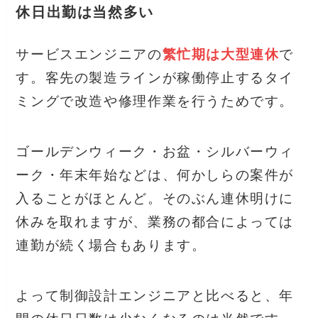
休日出勤は当然多い
サービスエンジニアの
繁忙期は大型連休
で
す。客先の製造ラインが稼働停止するタイ
ミングで改造や修理作業を行うためです。
ゴールデンウィーク・お盆・シルバーウィ
ーク・年末年始などは、何かしらの案件が
入ることがほとんど。そのぶん連休明けに
休みを取れますが、業務の都合によっては
連勤が続く場合もあります。
よって制御設計エンジニアと比べると、年