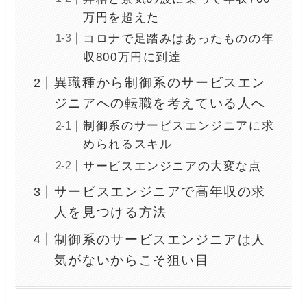
万円を超えた
コロナで足踏みはあったものの年
収800万円に到達
異職種から制御系のサービスエン
ジニアへの転職を考えている人へ
制御系のサービスエンジニアに求
められるスキル
サービスエンジニアの大変な点
サービスエンジニアで高年収の求
人を見つける方法
制御系のサービスエンジニアは人
気がないからこそ狙い目