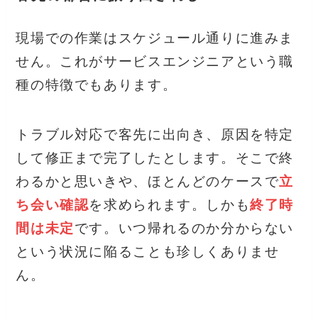
現場での作業はスケジュール通りに進みま
せん。これがサービスエンジニアという職
種の特徴でもあります。
トラブル対応で客先に出向き、原因を特定
して修正まで完了したとします。そこで終
わるかと思いきや、ほとんどのケースで
立
ち会い確認
を求められます。しかも
終了時
間は未定
です。いつ帰れるのか分からない
という状況に陥ることも珍しくありませ
ん。