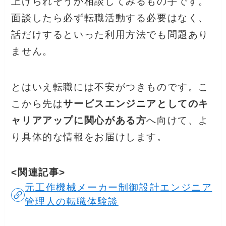
上げられそうか相談してみるもの手です。
面談したら必ず転職活動する必要はなく、
話だけするといった利用方法でも問題あり
ません。
とはいえ転職には不安がつきものです。こ
こから先は
サービスエンジニアとしてのキ
ャリアアップに関心がある方
へ向けて、よ
り具体的な情報をお届けします。
<関連記事>
元工作機械メーカー制御設計エンジニア
管理人の転職体験談