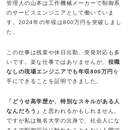
管理人の山本は工作機械メーカーで制御系
のサービスエンジニアとして働いていま
す。2024年の年収は800万円を突破しまし
た。
この仕事は残業や休日出勤、突発対応も多
いです。楽な仕事ではありませんが、
役職
なしの現場エンジニアでも年収800万円
を
手にできることを証明できました。
「どうせ高学歴か、特別なスキルがある人
なんだろう」
と思われるかもしれません。
ですが私は無名大学の出身で、社会人にな