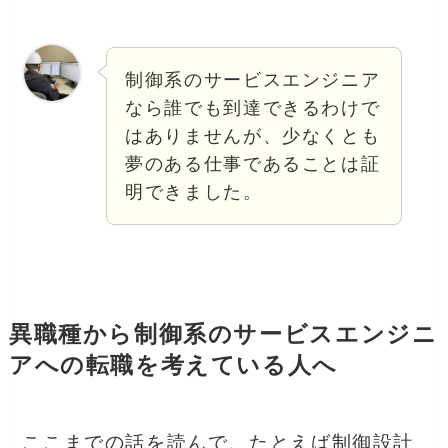
制御系のサービスエンジニア
なら誰でも到達できるわけで
はありませんが、少なくとも
夢のある仕事であることは証
明できました。
異職種から制御系のサービスエンジニ
アへの転職を考えている人へ
ここまでの話を読んで、たとえば制御設計