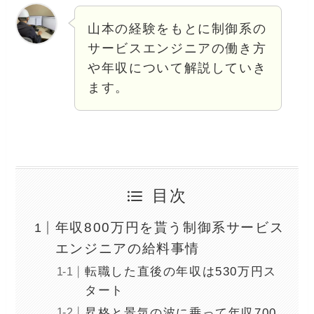
山本の経験をもとに制御系の
サービスエンジニアの働き方
や年収について解説していき
ます。
目次
年収800万円を貰う制御系サービス
エンジニアの給料事情
転職した直後の年収は530万円ス
タート
昇格と景気の波に乗って年収700