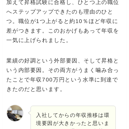
加えて昇格試験に合格し、ひとつ上の職位
へステップアップできたのも理由のひと
つ。職位が1つ上がると約10％ほど年収に
差がつきます。このおかげもあって年収を
一気に上げられました。
業績の好調という外部要因、そして昇格と
いう内部要因。その両方がうまく噛み合っ
たことで年収700万円という水準に到達で
きたのだと思います。
入社してからの年収推移は環
境要因が大きかったと思いま