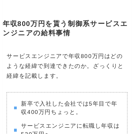
年収800万円を貰う制御系サービスエ
ンジニアの給料事情
サービスエンジニアで年収800万円はどの
ような経緯で到達できたのか。ざっくりと
経緯を記載します。
新卒で入社した会社では5年目で年
収400万円ちょっと。
サービスエンジニアに転職し年収は