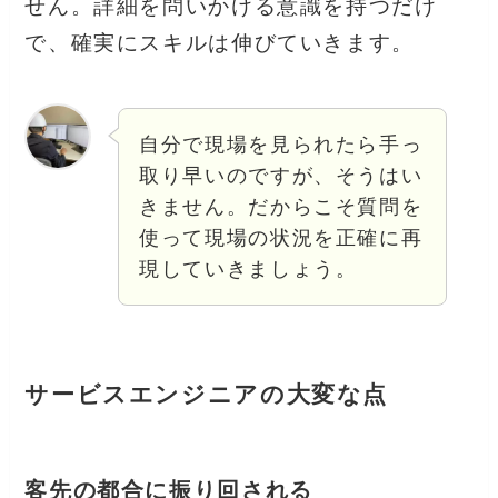
せん。詳細を問いかける意識を持つだけ
で、確実にスキルは伸びていきます。
自分で現場を見られたら手っ
取り早いのですが、そうはい
きません。だからこそ質問を
使って現場の状況を正確に再
現していきましょう。
サービスエンジニアの大変な点
客先の都合に振り回される