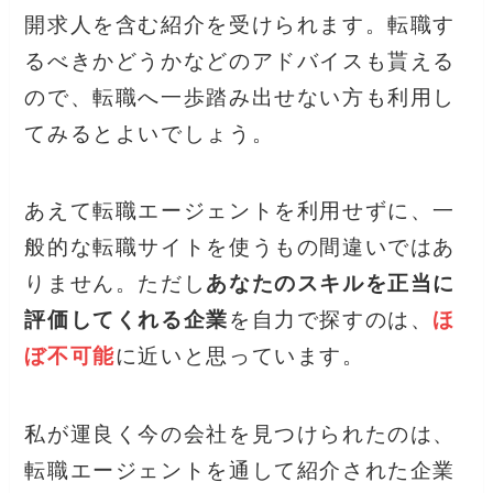
開求人を含む紹介を受けられます。転職す
るべきかどうかなどのアドバイスも貰える
ので、転職へ一歩踏み出せない方も利用し
てみるとよいでしょう。
あえて転職エージェントを利用せずに、一
般的な転職サイトを使うもの間違いではあ
りません。ただし
あなたのスキルを正当に
評価してくれる企業
を自力で探すのは、
ほ
ぼ不可能
に近いと思っています。
私が運良く今の会社を見つけられたのは、
転職エージェントを通して紹介された企業