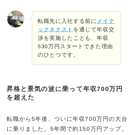
転職先に入社する前に
メイテ
ックネクスト
を通じて年収交
渉を実施したことも、年収
530万円スタートできた理由
のひとつです。
昇格と景気の波に乗って年収700万円
を超えた
転職から5年後、ついに年収700万円の大台
に乗りました。5年間で約150万円アップ。