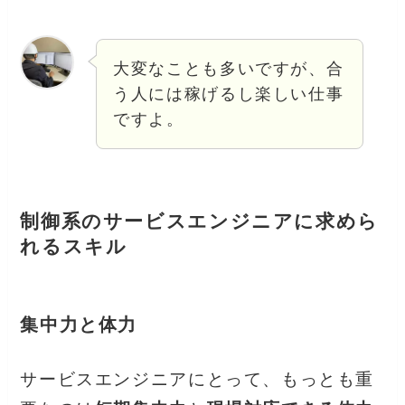
大変なことも多いですが、合
う人には稼げるし楽しい仕事
ですよ。
制御系のサービスエンジニアに求めら
れるスキル
集中力と体力
サービスエンジニアにとって、もっとも重