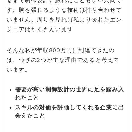
るまで制御設計に触れたこともない人間で
す。胸を張れるような技術は持ち合わせて
いません。周りを見れば私より優れたエン
ジニアはたくさんいます。
そんな私が年収800万円に到達できたの
は、つぎの2つが主な理由であると考えて
います。
需要が高い制御設計の世界に足を踏み入
れたこと
スキルの対価を評価してくれる企業に出
会えたこと