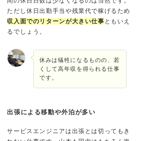
間の休日日数は少なくなるのは当然です。
ただし休日出勤手当や残業代で稼げるため
収入面でのリターンが大きい仕事
ともいえ
るでしょう。
休みは犠牲になるものの、若
くして高年収を得られる仕事
です。
出張による移動や外泊が多い
サービスエンジニアは出張とは切ってもき