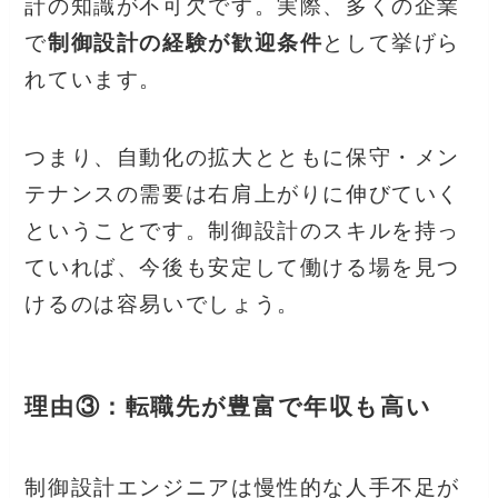
計の知識が不可欠です。実際、多くの企業
で
制御設計の経験が歓迎条件
として挙げら
れています。
つまり、自動化の拡大とともに保守・メン
テナンスの需要は右肩上がりに伸びていく
ということです。制御設計のスキルを持っ
ていれば、今後も安定して働ける場を見つ
けるのは容易いでしょう。
理由③：転職先が豊富で年収も高い
制御設計エンジニアは慢性的な人手不足が