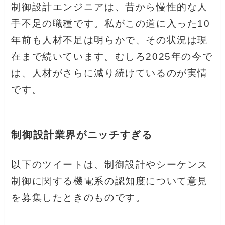
制御設計エンジニアは、昔から慢性的な人
手不足の職種です。私がこの道に入った10
年前も人材不足は明らかで、その状況は現
在まで続いています。むしろ2025年の今で
は、人材がさらに減り続けているのが実情
です。
制御設計業界がニッチすぎる
以下のツイートは、制御設計やシーケンス
制御に関する機電系の認知度について意見
を募集したときのものです。