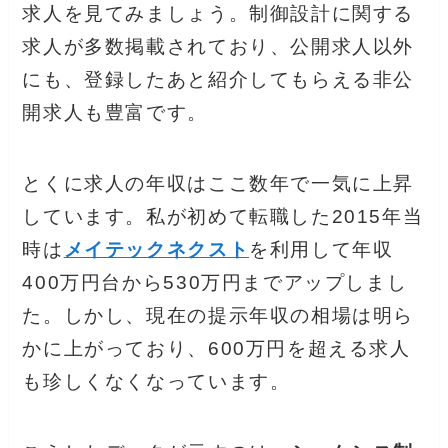
求人を見てみましょう。制御設計に関する
求人が多数掲載されており、公開求人以外
にも、登録したあと紹介してもらえる非公
開求人も豊富です。
とくに求人の年収はここ数年で一気に上昇
しています。私が初めて転職した2015年当
時は
メイテックネクスト
を利用して年収
400万円台から530万円までアップしまし
た。しかし、現在の提示年収の相場は明ら
かに上がっており、600万円を超える求人
も珍しくなくなっています。