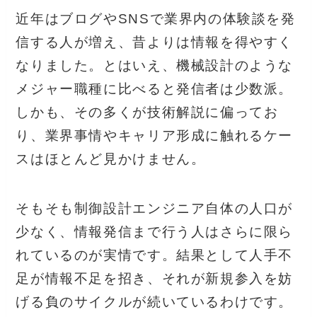
近年はブログやSNSで業界内の体験談を発
信する人が増え、昔よりは情報を得やすく
なりました。とはいえ、機械設計のような
メジャー職種に比べると発信者は少数派。
しかも、その多くが技術解説に偏ってお
り、業界事情やキャリア形成に触れるケー
スはほとんど見かけません。
そもそも制御設計エンジニア自体の人口が
少なく、情報発信まで行う人はさらに限ら
れているのが実情です。結果として人手不
足が情報不足を招き、それが新規参入を妨
げる負のサイクルが続いているわけです。