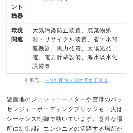
ント
機器
環境
大気汚染防止装置、廃棄物処
関連
理・リサイクル装置、省エネ関
連機器、風力発電、太陽光発
電、電力貯蔵設備、海水淡水化
設備等
引用元：
一般社団法人日本電気工業会
遊園地のジェットコースターや空港のパッ
センジャーボーディングブリッジも、実は
シーケンス制御で動いています。意外な場
所に制御設計エンジニアの活躍する場所が