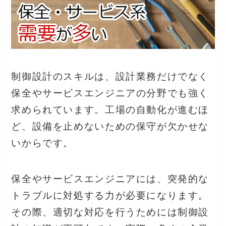
制御設計のスキルは、設計業務だけでなく
保全やサービスエンジニアの分野でも強く
求められています。工場の自動化が進むほ
ど、設備を止めないための保守が欠かせな
いからです。
保全やサービスエンジニアには、突発的な
トラブルに対処する力が必要になります。
その際、適切な対応を行うためには制御設