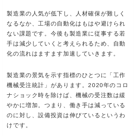
製造業の人気が低下し、人材確保が難しく
なるなか、工場の自動化はもはや避けられ
ない課題です。今後も製造業に従事する若
手は減少していくと考えられるため、自動
化の流れはますます加速していきます。
製造業の景気を示す指標のひとつに「工作
機械受注統計」があります。2020年のコロ
ナショック時を除けば、機械の受注数は緩
やかに増加。つまり、働き手は減っている
のに対し、設備投資は伸びているというわ
けです。