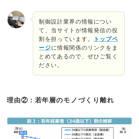
制御設計業界の情報につい
て、当サイトが情報発信の役
割を担っています。
トップペ
ージ
に情報関係のリンクをま
とめてあるので、ぜひご覧く
ださい。
理由②：若年層のモノづくり離れ