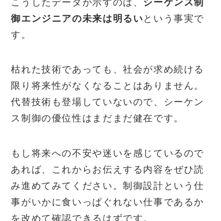
こうしたデータが示すのは、
シーケンス制
御エンジニアの未来は明るい
という事実で
す。
枯れた技術であっても、社会が求め続ける
限り将来性がなくなることはありません。
代替技術も登場していないので、シーケン
ス制御の優位性はまだまだ健在です。
もし将来への不安や迷いを感じているので
あれば、これからお伝えする内容をぜひ読
み進めてみてください。制御設計という仕
事がいかに食いっぱぐれない仕事であるか
を改めて確認できるはずです。