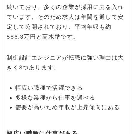
続いており、多くの企業が採用に力を入れ
ています。そのため求人は年間を通して安
定して公開されており、平均年収も約
586.3万円と高水準です。
制御設計エンジニアが転職に強い理由は大
きく3つあります。
幅広い職種で活躍できる
多様な業種から仕事を選べる
需要が高いため年収が上昇傾向にある
幅広い職種に仕事がある