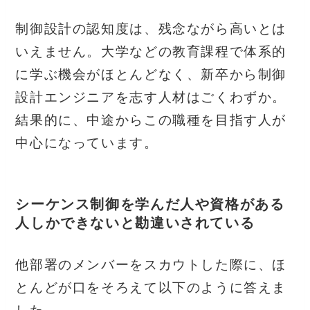
制御設計の認知度は、残念ながら高いとは
いえません。大学などの教育課程で体系的
に学ぶ機会がほとんどなく、新卒から制御
設計エンジニアを志す人材はごくわずか。
結果的に、中途からこの職種を目指す人が
中心になっています。
シーケンス制御を学んだ人や資格がある
人しかできないと勘違いされている
他部署のメンバーをスカウトした際に、ほ
とんどが口をそろえて以下のように答えま