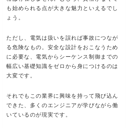
も始められる点が大きな魅力といえるでし
ょう。
ただし、電気は扱いを誤れば事故につなが
る危険なもの。安全な設計をおこなうため
に必要な、電気からシーケンス制御までの
幅広い基礎知識をゼロから身につけるのは
大変です。
それでもこの業界に興味を持って飛び込ん
できた、多くのエンジニアが学びながら働
いているのが現実です。