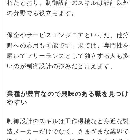
れたとおり、制御設計のスキルは設計以外
の分野でも役立ちます。
保全やサービスエンジニアといった、他分
野への応用も可能です。果ては、専門性を
磨いてフリーランスとして独立する人も多
いのが制御設計の強みだと言えます。
業種が豊富なので興味のある職を見つけ
やすい
制御設計のスキルは工作機械など身近な製
造メーカーだけでなく、さまざまな業界で