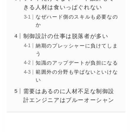
きる人材は食いっぱぐれない
なぜハード側のスキルも必要なの
か
制御設計の仕事は脱落者が多い
納期のプレッシャーに負けてしま
う
知識のアップデートが負担になる
範囲外の分野も学ばないといけな
い
需要はあるのに人材不足な制御設
計エンジニアはブルーオーシャン