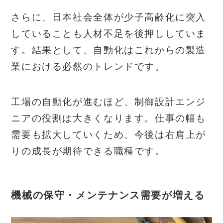
さらに、日本社会全体が少子高齢化に突入
していることも人材不足を後押ししていま
す。結果として、自動化はこれからの製造
業における必然のトレンドです。
工場の自動化が進むほど、制御設計エンジ
ニアの役割は大きくなります。仕事の幅も
需要も拡大していくため、今後は右肩上が
りの成長が期待できる職種です。
機械の保守・メンテナンス需要が増える