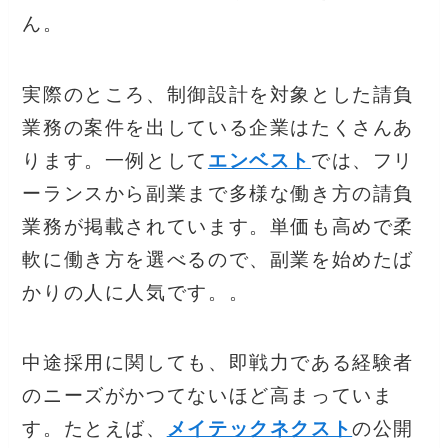
ん。
実際のところ、制御設計を対象とした請負
業務の案件を出している企業はたくさんあ
ります。一例として
エンベスト
では、フリ
ーランスから副業まで多様な働き方の請負
業務が掲載されています。単価も高めで柔
軟に働き方を選べるので、副業を始めたば
かりの人に人気です。。
中途採用に関しても、即戦力である経験者
のニーズがかつてないほど高まっていま
す。たとえば、
メイテックネクスト
の公開