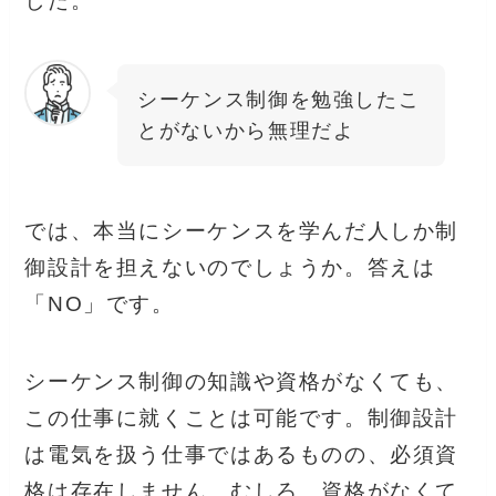
した。
シーケンス制御を勉強したこ
とがないから無理だよ
では、本当にシーケンスを学んだ人しか制
御設計を担えないのでしょうか。答えは
「NO」です。
シーケンス制御の知識や資格がなくても、
この仕事に就くことは可能です。制御設計
は電気を扱う仕事ではあるものの、必須資
格は存在しません。むしろ、資格がなくて