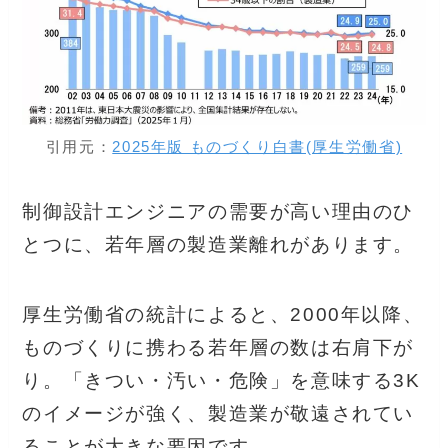
引用元：
2025年版 ものづくり白書(厚生労働省)
制御設計エンジニアの需要が高い理由のひ
とつに、若年層の製造業離れがあります。
厚生労働省の統計によると、2000年以降、
ものづくりに携わる若年層の数は右肩下が
り。「きつい・汚い・危険」を意味する3K
のイメージが強く、製造業が敬遠されてい
ることが大きな要因です。