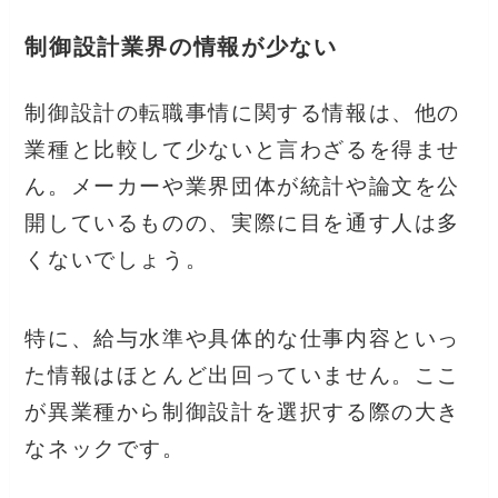
制御設計業界の情報が少ない
制御設計の転職事情に関する情報は、他の
業種と比較して少ないと言わざるを得ませ
ん。メーカーや業界団体が統計や論文を公
開しているものの、実際に目を通す人は多
くないでしょう。
特に、給与水準や具体的な仕事内容といっ
た情報はほとんど出回っていません。ここ
が異業種から制御設計を選択する際の大き
なネックです。