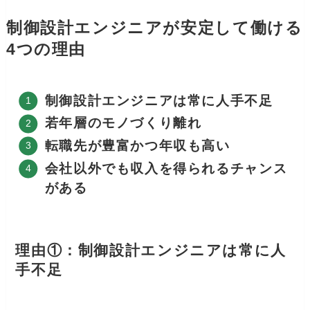
制御設計エンジニアが安定して働ける
4つの理由
制御設計エンジニアは常に人手不足
若年層のモノづくり離れ
転職先が豊富かつ年収も高い
会社以外でも収入を得られるチャンス
がある
理由①：制御設計エンジニアは常に人
手不足