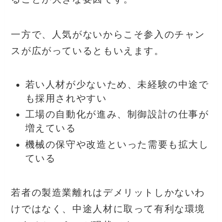
一方で、人気がないからこそ参入のチャン
スが広がっているともいえます。
若い人材が少ないため、未経験の中途で
も採用されやすい
工場の自動化が進み、制御設計の仕事が
増えている
機械の保守や改造といった需要も拡大し
ている
若者の製造業離れはデメリットしかないわ
けではなく、中途人材に取って有利な環境