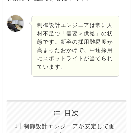
制御設計エンジニアは常に人
材不足で「需要＞供給」の状
態です。新卒の採用難易度が
高まったおかげで、中途採用
にスポットライトが当てられ
ています。
目次
制御設計エンジニアが安定して働