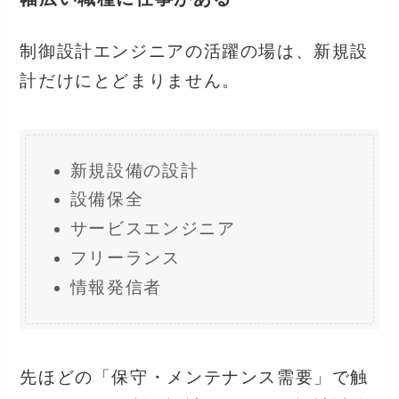
制御設計エンジニアの活躍の場は、新規設
計だけにとどまりません。
新規設備の設計
設備保全
サービスエンジニア
フリーランス
情報発信者
先ほどの「保守・メンテナンス需要」で触