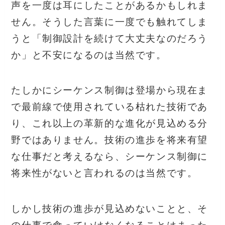
声を一度は耳にしたことがあるかもしれま
せん。そうした言葉に一度でも触れてしま
うと「制御設計を続けて大丈夫なのだろう
か」と不安になるのは当然です。
たしかにシーケンス制御は登場から現在ま
で最前線で使用されている枯れた技術であ
り、これ以上の革新的な進化が見込める分
野ではありません。技術の進歩を将来有望
な仕事だと考えるなら、シーケンス制御に
将来性がないと言われるのは当然です。
しかし技術の進歩が見込めないことと、そ