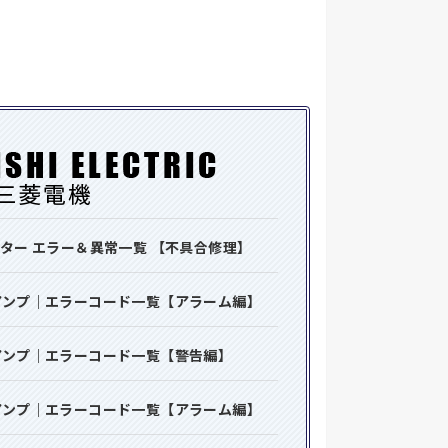
バーター エラー＆異常一覧 【不具合修理】
ボアンプ｜エラーコード一覧【アラーム編】
ボアンプ｜エラーコード一覧【警告編】
ボアンプ｜エラーコード一覧【アラーム編】