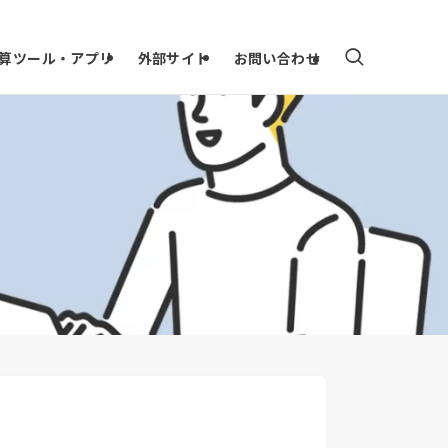
算ツール・アプリ
外部サイト
お問い合わせ