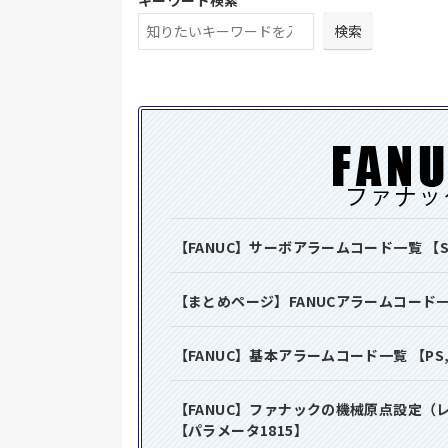
キーワード検索
検索
【FANUC】サーボアラームコード一覧 【
【まとめページ】FANUCアラームコード
【FANUC】基本アラームコード一覧 【PS
【FANUC】ファナックの機械原点設定（
【パラメータ1815
】