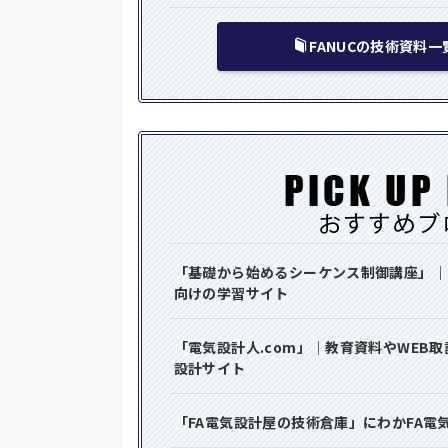
FANUCの技術資料
「基礎から始めるシーケンス制御講座」｜
向けの学習サイト
「電気設計人.com」｜教育資料やWEB
設計サイト
「FA電気設計屋の技術倉庫」にわかFA電